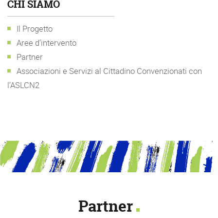
CHI SIAMO
Il Progetto
Aree d’intervento
Partner
Associazioni e Servizi al Cittadino Convenzionati con
l’ASLCN2
Partner