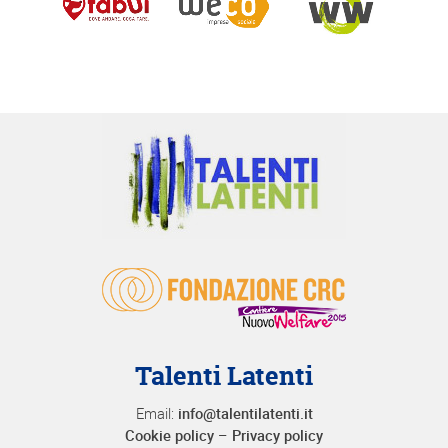
Talenti Latenti
Email:
info@talentilatenti.it
Cookie policy
–
Privacy policy