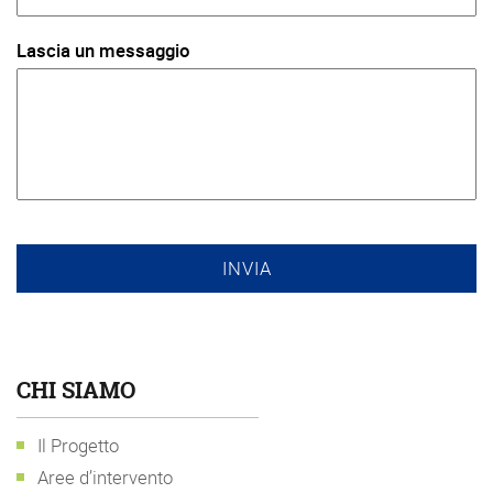
Lascia un messaggio
CHI SIAMO
Il Progetto
Aree d’intervento