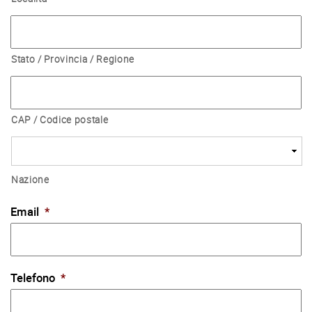
Stato / Provincia / Regione
CAP / Codice postale
Nazione
Email
*
Telefono
*