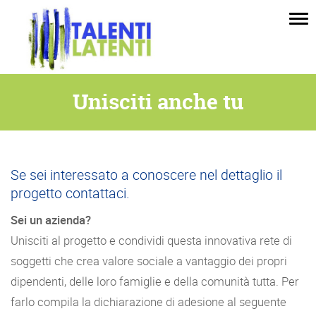
Tog
nav
Unisciti anche tu
Se sei interessato a conoscere nel dettaglio il
progetto contattaci.
Sei un azienda?
Unisciti al progetto e condividi questa innovativa rete di
soggetti che crea valore sociale a vantaggio dei propri
dipendenti, delle loro famiglie e della comunità tutta. Per
farlo compila la dichiarazione di adesione al seguente