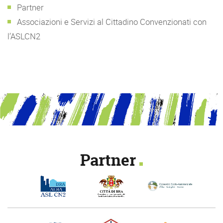
Partner
Associazioni e Servizi al Cittadino Convenzionati con
l’ASLCN2
Partner