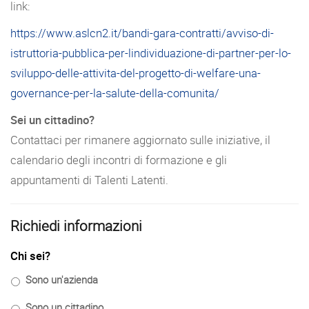
link:
https://www.aslcn2.it/bandi-gara-contratti/avviso-di-
istruttoria-pubblica-per-lindividuazione-di-partner-per-lo-
sviluppo-delle-attivita-del-progetto-di-welfare-una-
governance-per-la-salute-della-comunita/
Sei un cittadino?
Contattaci per rimanere aggiornato sulle iniziative, il
calendario degli incontri di formazione e gli
appuntamenti di Talenti Latenti.
Richiedi informazioni
Chi sei?
Sono un'azienda
Sono un cittadino